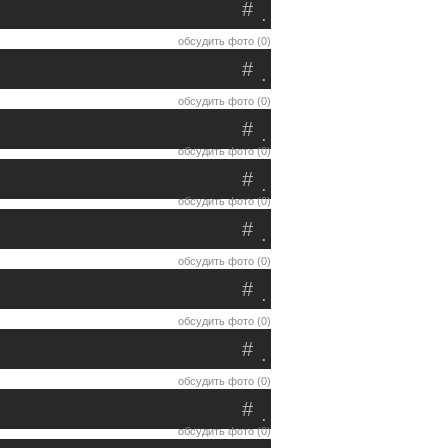
#
.
обсудить фото (0)
#
.
обсудить фото (0)
#
.
обсудить фото (0)
#
.
обсудить фото (0)
#
.
обсудить фото (0)
#
.
обсудить фото (0)
#
.
обсудить фото (0)
#
.
обсудить фото (0)