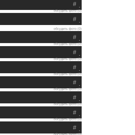
#
.
обсудить фото (0)
#
.
обсудить фото (0)
#
.
обсудить фото (0)
#
.
обсудить фото (0)
#
.
обсудить фото (0)
#
.
обсудить фото (0)
#
.
обсудить фото (0)
#
.
обсудить фото (0)
#
.
обсудить фото (0)