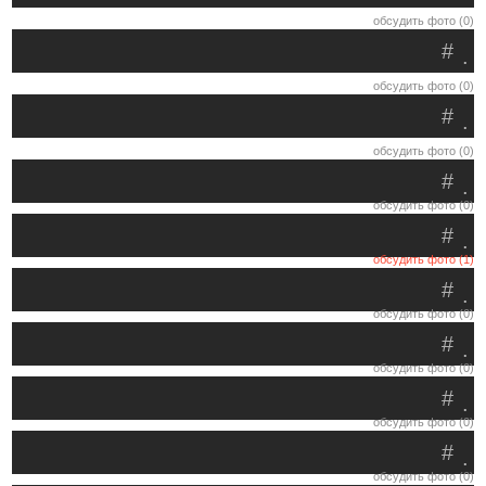
обсудить фото (0)
#
.
обсудить фото (0)
#
.
обсудить фото (0)
#
.
обсудить фото (0)
#
.
обсудить фото (1)
#
.
обсудить фото (0)
#
.
обсудить фото (0)
#
.
обсудить фото (0)
#
.
обсудить фото (0)