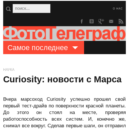
О НАС
Самое последнее
НАУКА
Curiosity: новости с Марса
Вчера марсоход Curiosity успешно прошел свой
первый тест-драйв по поверхности красной планеты.
До этого он стоял на месте, проверяя
работоспособность всех систем. И, конечно же,
снимал все вокруг. Сделав первые шаги, он отправил