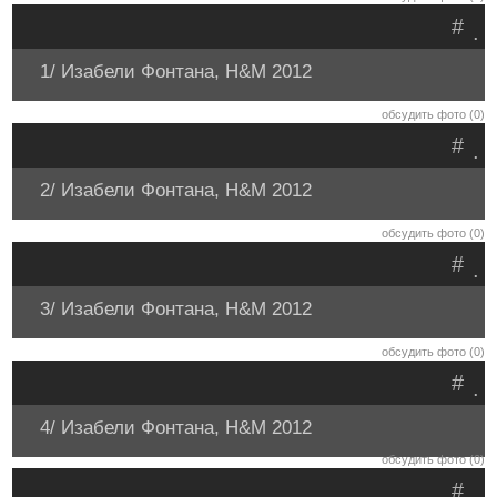
#
.
1/ Изабели Фонтана, H&M 2012
обсудить фото (0)
#
.
2/ Изабели Фонтана, H&M 2012
обсудить фото (0)
#
.
3/ Изабели Фонтана, H&M 2012
обсудить фото (0)
#
.
4/ Изабели Фонтана, H&M 2012
обсудить фото (0)
#
.