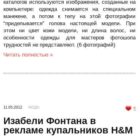
каталогов используются изображения, созданные на
компьютере: одежда снимается на специальном
манекене, а потом к телу на этой фотографии
“приделывается” голова настоящей модели. При
этом ни цвет кожи модели, ни длина волос, ни
особенности одежды для мастеров фотошопа
трудностей не представляют. (6 фотографий)
Читать полностью »
11.05.2012
МОДА
5
Изабели Фонтана в
рекламе купальников H&M