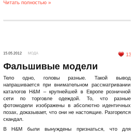
Читать полностью »
15.05.2012
МОДА
13
Фальшивые модели
Тело одно, головы разные. Такой вывод
напрашивается при внимательном рассматривании
каталогов H&M – крупнейшей в Европе розничной
сети по торговле одеждой. То, что разные
фотомодели изображены в абсолютно идентичных
позах, доказывает, что они не настоящие. Разгорелся
скандал.
В H&M были вынуждены признаться, что для