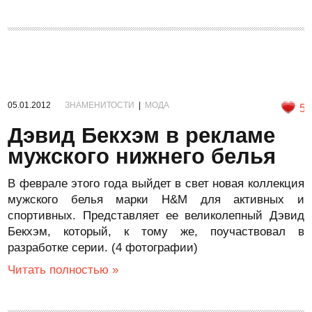
05.01.2012
ЗНАМЕНИТОСТИ
|
МОДА
5
Дэвид Бекхэм в рекламе
мужского нижнего белья
В феврале этого года выйдет в свет новая коллекция
мужского белья марки H&M для активных и
спортивных. Представляет ее великолепный Дэвид
Бекхэм, который, к тому же, поучаствовал в
разработке серии. (4 фотографии)
Читать полностью »