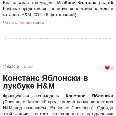
Бразильская топ-модель
Изабели Фонтана
(Isabeli
Fontana) представляет пляжную коллекцию одежды в
каталоге H&M 2012. (8 фотографий)
Читать полностью »
19.03.2012
МОДА
4
Констанс Яблонски в
лукбуке H&M
Французская топ-модель
Констанс Яблонски
(Constance Jablonski) представляет новую коллекцию
H&M под названием “Exclusive Conscious”. Одежда
этой линии состоит из полностью натуральных