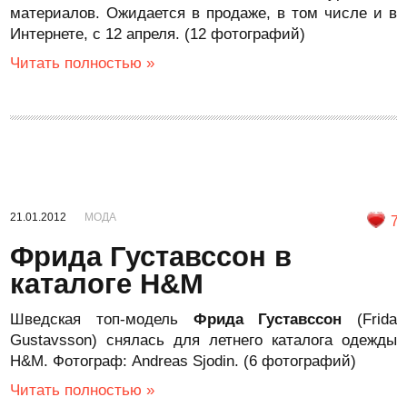
материалов. Ожидается в продаже, в том числе и в
Интернете, с 12 апреля. (12 фотографий)
Читать полностью »
21.01.2012
МОДА
7
Фрида Густавссон в
каталоге H&M
Шведская топ-модель
Фрида Густавссон
(Frida
Gustavsson) снялась для летнего каталога одежды
H&M. Фотограф: Andreas Sjodin. (6 фотографий)
Читать полностью »