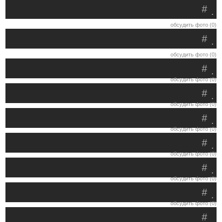
#
.
обсудить фото (0)
#
.
обсудить фото (0)
#
.
обсудить фото (0)
#
.
обсудить фото (0)
#
.
обсудить фото (0)
#
.
обсудить фото (0)
#
.
обсудить фото (0)
#
.
обсудить фото (0)
#
.