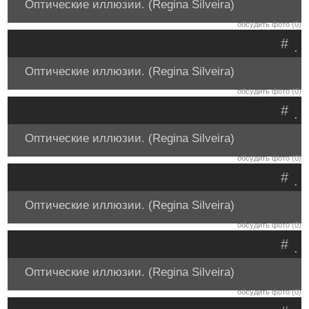
Оптические иллюзии. (Regina Silveira)
обсудить фото (0)
#
.
Оптические иллюзии. (Regina Silveira)
обсудить фото (0)
#
.
Оптические иллюзии. (Regina Silveira)
обсудить фото (0)
#
.
Оптические иллюзии. (Regina Silveira)
обсудить фото (0)
#
.
Оптические иллюзии. (Regina Silveira)
обсудить фото (0)