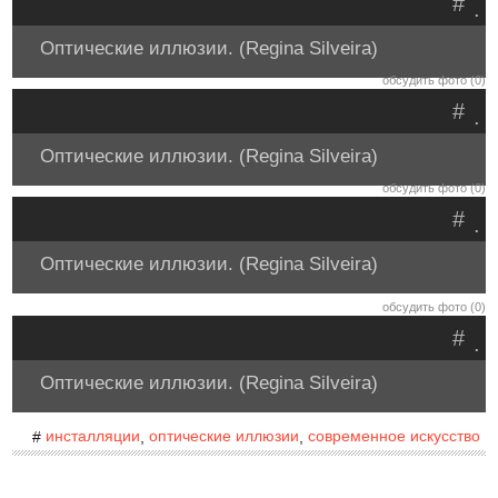
#
.
Оптические иллюзии. (Regina Silveira)
обсудить фото (0)
#
.
Оптические иллюзии. (Regina Silveira)
обсудить фото (0)
#
.
Оптические иллюзии. (Regina Silveira)
обсудить фото (0)
#
.
Оптические иллюзии. (Regina Silveira)
инсталляции
оптические иллюзии
современное искусство
#
,
,