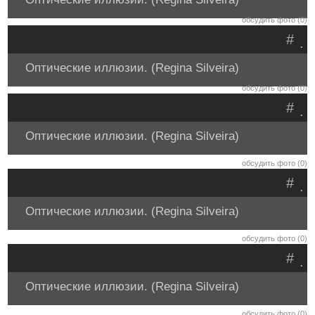
обсудить фото (0)
#
.
Оптические иллюзии. (Regina Silveira)
обсудить фото (0)
#
.
Оптические иллюзии. (Regina Silveira)
обсудить фото (0)
#
.
Оптические иллюзии. (Regina Silveira)
обсудить фото (0)
#
.
Оптические иллюзии. (Regina Silveira)
обсудить фото (0)