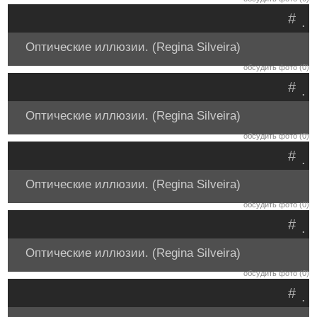
#
.
Оптические иллюзии. (Regina Silveira)
обсудить фото (0)
#
.
Оптические иллюзии. (Regina Silveira)
обсудить фото (0)
#
.
Оптические иллюзии. (Regina Silveira)
обсудить фото (0)
#
.
Оптические иллюзии. (Regina Silveira)
обсудить фото (0)
#
.