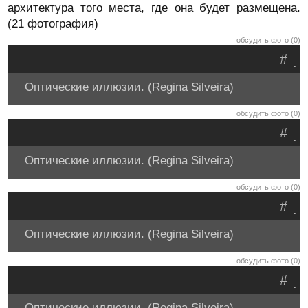
архитектура того места, где она будет размещена.
(21 фотография)
обсудить фото (0)
#
.
Оптические иллюзии. (Regina Silveira)
обсудить фото (0)
#
.
Оптические иллюзии. (Regina Silveira)
обсудить фото (0)
#
.
Оптические иллюзии. (Regina Silveira)
обсудить фото (0)
#
.
Оптические иллюзии. (Regina Silveira)