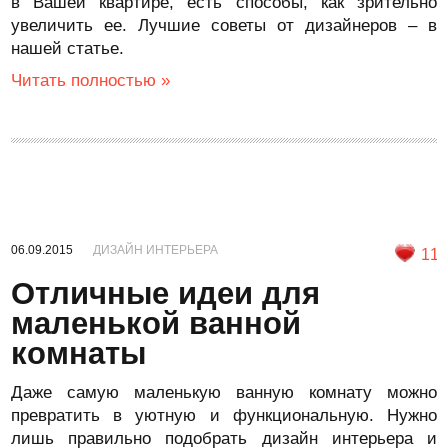
в Вашей квартире, есть способы, как зрительно
увеличить ее. Лучшие советы от дизайнеров – в
нашей статье.
Читать полностью »
06.09.2015
ДИЗАЙН ИНТЕРЬЕРА
11
Отличные идеи для
маленькой ванной
комнаты
Даже самую маленькую ванную комнату можно
превратить в уютную и функциональную. Нужно
лишь правильно подобрать дизайн интерьера и