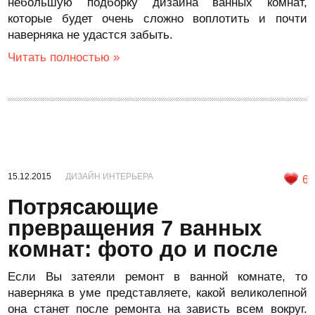
небольшую подборку дизайна ванных комнат,
которые будет очень сложно воплотить и почти
наверняка не удастся забыть.
Читать полностью »
15.12.2015
ДИЗАЙН ИНТЕРЬЕРА
6
Потрясающие
превращения 7 ванных
комнат: фото до и после
Если Вы затеяли ремонт в ванной комнате, то
наверняка в уме представляете, какой великолепной
она станет после ремонта на зависть всем вокруг.