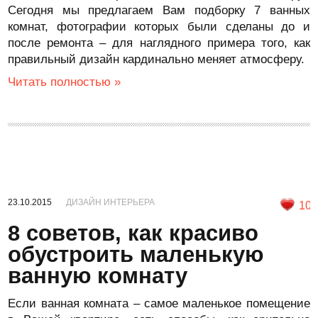
Сегодня мы предлагаем Вам подборку 7 ванных
комнат, фотографии которых были сделаны до и
после ремонта – для наглядного примера того, как
правильный дизайн кардинально меняет атмосферу.
Читать полностью »
23.10.2015
ДИЗАЙН ИНТЕРЬЕРА
10
8 советов, как красиво
обустроить маленькую
ванную комнату
Если ванная комната – самое маленькое помещение