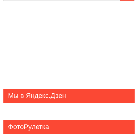
Мы в Яндекс.Дзен
ФотоРулетка