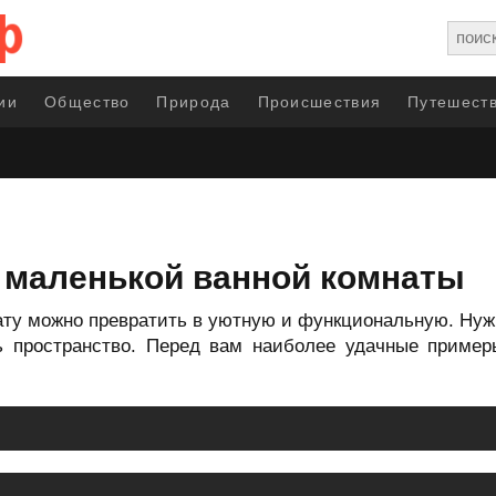
ии
Общество
Природа
Происшествия
Путешеств
 маленькой ванной комнаты
ту можно превратить в уютную и функциональную. Нуж
ь пространство. Перед вам наиболее удачные пример