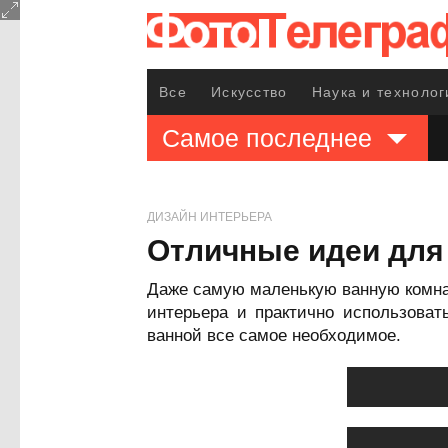
Все
Искусство
Наука и технолог
Самое последнее
ДИЗАЙН ИНТЕРЬЕРА
Отличные идеи для
Даже самую маленькую ванную комна
интерьера и практично использоват
ванной все самое необходимое.