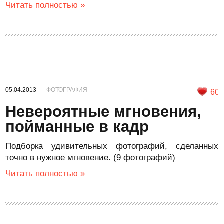
Читать полностью »
05.04.2013
ФОТОГРАФИЯ
60
Невероятные мгновения,
пойманные в кадр
Подборка удивительных фотографий, сделанных
точно в нужное мгновение. (9 фотографий)
Читать полностью »