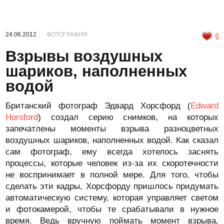
24.06.2012
ФОТОГРАФИЯ
9
Взрывы воздушных
шариков, наполненных
водой
Британский фотограф Эдвард Хорсфорд (
Edward
Horsford
) создал серию снимков, на которых
запечатлены моменты взрыва разноцветных
воздушных шариков, наполненных водой. Как сказал
сам фотограф, ему всегда хотелось заснять
процессы, которые человек из-за их скоротечности
не воспринимает в полной мере. Для того, чтобы
сделать эти кадры, Хорсфорду пришлось придумать
автоматическую систему, которая управляет светом
и фотокамерой, чтобы те срабатывали в нужное
время. Ведь вручную поймать момент взрыва,