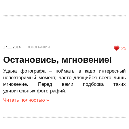
17.11.2014
ФОТОГРАФИЯ
25
Остановись, мгновение!
Удача фотографа – поймать в кадр интересный
неповторимый момент, часто длящийся всего лишь
мгновение. Перед вами подборка таких
удивительных фотографий.
Читать полностью »