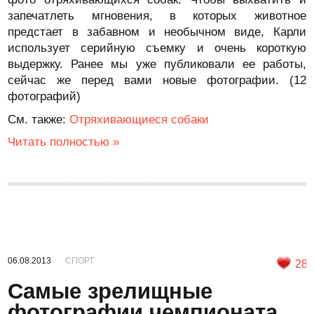
запечатлеть мгновения, в которых животное
предстает в забавном и необычном виде, Карли
использует серийную съемку и очень короткую
выдержку. Ранее мы уже публиковали ее работы,
сейчас же перед вами новые фотографии. (12
фотографий)
См. также:
Отряхивающиеся собаки
Читать полностью »
06.08.2013
СПОРТ
28
Самые зрелищные
фотографии чемпионата