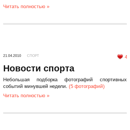
Читать полностью »
21.04.2010
СПОРТ
4
Новости спорта
Небольшая подборка фотографий спортивных
событий минувшей недели.
(5 фотографий)
Читать полностью »