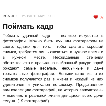
29.05.2013
РАЗВЛЕЧЕНИЯ::ПРОЧЕЕ
82
Поймать кадр
Поймать удачный кадр — великое искусство в
фотографии. Можно быть лучшим фотографом на
свете, однако для того, чтобы сделать хороший
снимок, требуется лишь оказаться в нужное время и
в нужном месте. Неожиданные стечения
обстоятельств и правильно выбранный ракурс порой
рождают самые веселые, необычные и даже
трогательные фотографии. Большинство из этих
снимков получаются раз в жизни и каждый из них
удивителен и уникален по-своему. Представляем
вам коллекцию фотографий, на которых запечатлены
мгновения, в реальной жизни длящиеся всего доли
секунд. (19 фотографий)