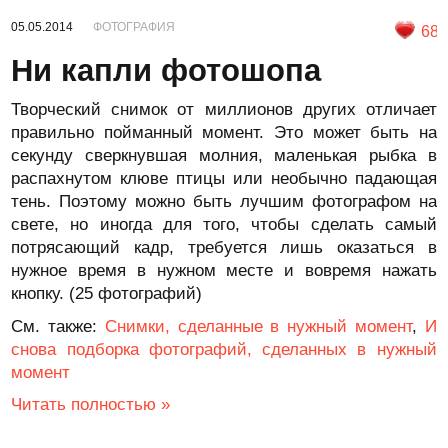
05.05.2014
ФОТОГРАФИЯ
68
Ни капли фотошопа
Творческий снимок от миллионов других отличает
правильно пойманный момент. Это может быть на
секунду сверкнувшая молния, маленькая рыбка в
распахнутом клюве птицы или необычно падающая
тень. Поэтому можно быть лучшим фотографом на
свете, но иногда для того, чтобы сделать самый
потрясающий кадр, требуется лишь оказаться в
нужное время в нужном месте и вовремя нажать
кнопку. (25 фотографий)
См. также:
Снимки, сделанные в нужный момент
,
И
снова подборка фотографий, сделанных в нужный
момент
Читать полностью »