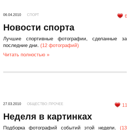
06.04.2010
СПОРТ
6
Новости спорта
Лучшие спортивные фотографии, сделанные за
последние дни.
(12 фотографий)
Читать полностью »
27.03.2010
ОБЩЕСТВО::ПРОЧЕЕ
11
Неделя в картинках
Подборка фотографий событий этой недели.
(13