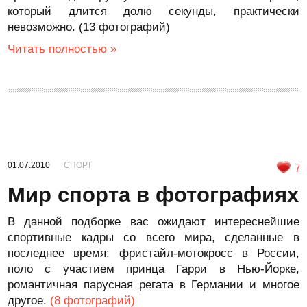
который длится долю секунды, практически
невозможно. (13 фотографий)
Читать полностью »
01.07.2010
СПОРТ
7
Мир спорта в фотографиях
В данной подборке вас ожидают интереснейшие
спортивные кадры со всего мира, сделанные в
последнее время: фристайл-мотокросс в России,
поло с участием принца Гарри в Нью-Йорке,
романтичная парусная регата в Германии и многое
другое.
(8 фотографий)