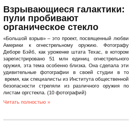
Взрывающиеся галактики:
пули пробивают
органическое стекло
«Большой взрыв» – это проект, посвященный любви
Америки к огнестрельному оружию. Фотографу
Деборе Бэйб, как уроженке штата Техас, в котором
зарегистрировано 51 млн единиц огнестрельного
оружия, эта тема особенно близка. Она сделала эти
удивительные фотографии в своей студии в то
время, как специалисты из Института общественной
безопасности стреляли из различного оружия по
листам оргстекла. (10 фотографий)
Читать полностью »