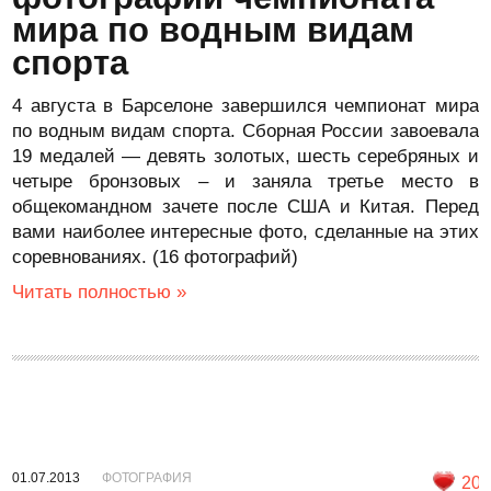
мира по водным видам
спорта
4 августа в Барселоне завершился чемпионат мира
по водным видам спорта. Сборная России завоевала
19 медалей — девять золотых, шесть серебряных и
четыре бронзовых – и заняла третье место в
общекомандном зачете после США и Китая. Перед
вами наиболее интересные фото, сделанные на этих
соревнованиях. (16 фотографий)
Читать полностью »
01.07.2013
ФОТОГРАФИЯ
20