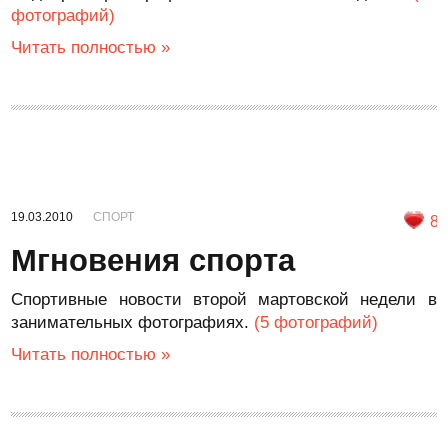
фотографий)
Читать полностью »
19.03.2010
СПОРТ
8
Мгновения спорта
Спортивные новости второй мартовской недели в
занимательных фотографиях.
(5 фотографий)
Читать полностью »