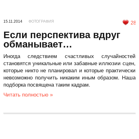
15.11.2014
ФОТОГРАФИЯ
28
Если перспектива вдруг
обманывает…
Иногда следствием счастливых случайностей
становятся уникальные или забавные иллюзии сцен,
которые никто не планировал и которые практически
невозможно получить никаким иным образом. Наша
подборка посвящена таким кадрам.
Читать полностью »