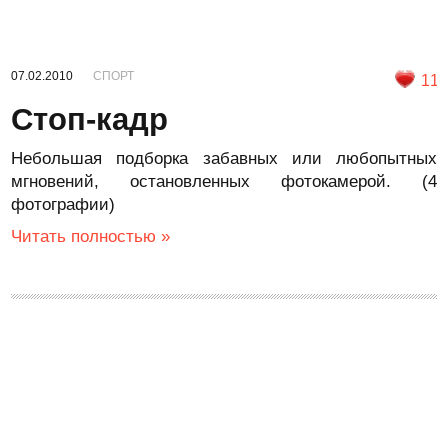
07.02.2010
СПОРТ
11
Стоп-кадр
Небольшая подборка забавных или любопытных
мгновений, остановленных фотокамерой. (4
фотографии)
Читать полностью »