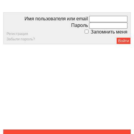
Имя пользователя или email
Пароль
Запомнить меня
Регистрация
Забыли пароль?