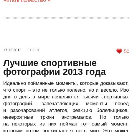
Читать полностью »
17.12.2013
СПОРТ
50
Лучшие спортивные
фотографии 2013 года
Идеально пойманные моменты, которые доказывают,
что спорт – это не только полезно, но и весело. Изо
дня в день в мире появляются тысячи спортивных
фотографий, запечатляющих моменты побед
и разочарований атлетов, реакцию болельщиков,
невероятные трюки экстремалов. Но только
на некоторых из них пойман тот самый момент,
которым потом восхищается весь мир. Это может