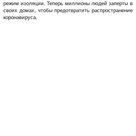
режим изоляции. Теперь миллионы людей заперты в
своих домах, чтобы предотвратить распространение
коронавируса.