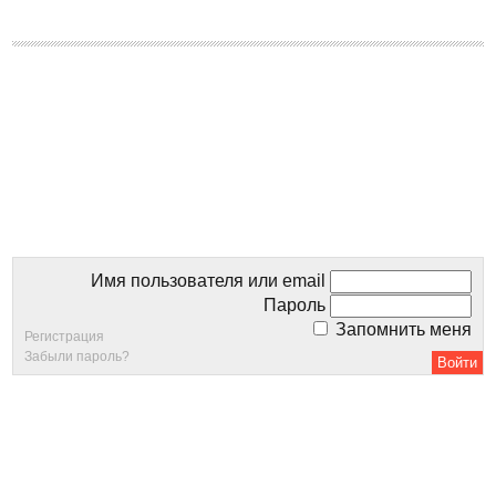
Имя пользователя или email
Пароль
Запомнить меня
Регистрация
Забыли пароль?