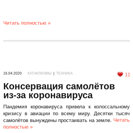
Читать полностью »
16.04.2020
КАТАКЛИЗМЫ
|
ТЕХНИКА
11
Консервация самолётов
из-за коронавируса
Пандемия коронавируса привела к колоссальному
кризису в авиации по всему миру. Десятки тысяч
Читать
самолётов вынуждены простаивать на земле.
полностью »