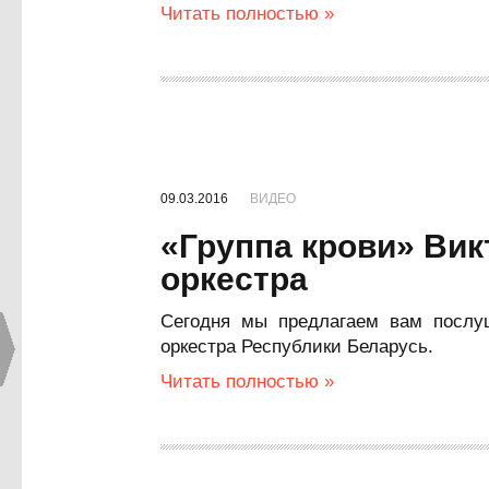
Читать полностью »
09.03.2016
ВИДЕО
«Группа крови» Вик
оркестра
Сегодня мы предлагаем вам послу
оркестра Республики Беларусь.
Читать полностью »