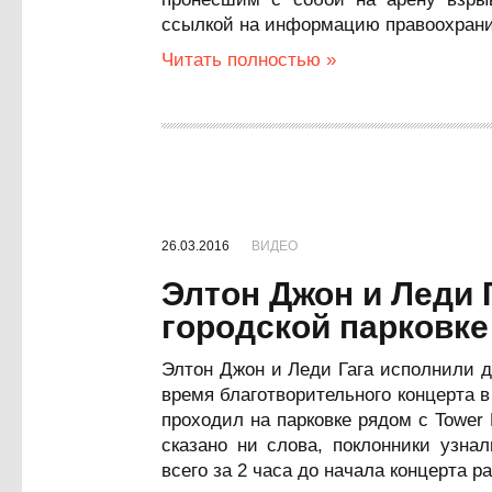
ссылкой на информацию правоохрани
Читать полностью »
26.03.2016
ВИДЕО
Элтон Джон и Леди 
городской парковке
Элтон Джон и Леди Гага исполнили д
время благотворительного концерта в 
проходил на парковке рядом с Tower
сказано ни слова, поклонники узна
всего за 2 часа до начала концерта 