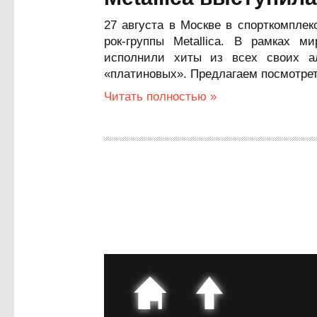
27 августа в Москве в спорткомпле
рок-группы Metallica. В рамках м
исполнили хиты из всех своих а
«платиновых». Предлагаем посмотрет
Читать полностью »