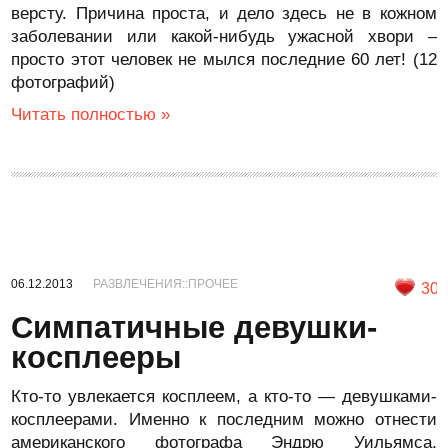
версту. Причина проста, и дело здесь не в кожном
заболевании или какой-нибудь ужасной хвори –
просто этот человек не мылся последние 60 лет! (12
фотографий)
Читать полностью »
06.12.2013
РАЗВЛЕЧЕНИЯ::ПРОЧЕЕ
30
Симпатичные девушки-
косплееры
Кто-то увлекается косплеем, а кто-то — девушками-
косплеерами. Именно к последним можно отнести
американского фотографа Эндрю Уильямса,