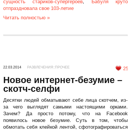
сущность стариков-супергероев
,
Бабуля круто
отпраздновала свое 103-летие
Читать полностью »
22.03.2014
РАЗВЛЕЧЕНИЯ::ПРОЧЕЕ
25
Новое интернет-безумие –
скотч-селфи
Десятки людей обматывают себе лица скотчем, из-
за чего выглядят самыми настоящими орками.
Зачем? Да просто потому, что на Facebook
появилось новое безумие. Суть в том, чтобы
обмотать себя клейкой лентой, сфотографироваться