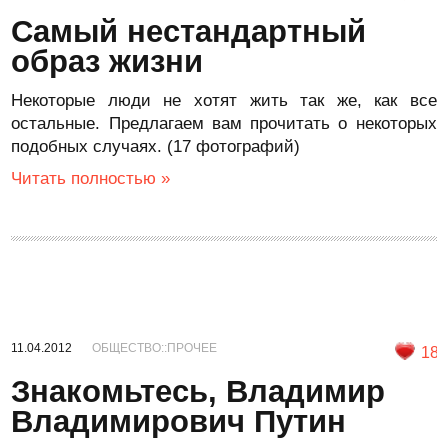
Самый нестандартный
образ жизни
Некоторые люди не хотят жить так же, как все
остальные. Предлагаем вам прочитать о некоторых
подобных случаях. (17 фотографий)
Читать полностью »
11.04.2012
ОБЩЕСТВО::ПРОЧЕЕ
18
Знакомьтесь, Владимир
Владимирович Путин