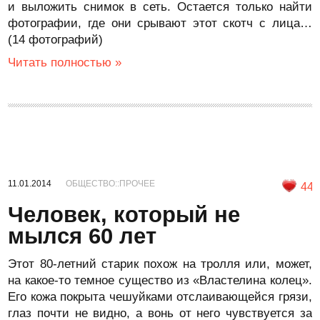
и выложить снимок в сеть. Остается только найти
фотографии, где они срывают этот скотч с лица…
(14 фотографий)
Читать полностью »
11.01.2014
ОБЩЕСТВО::ПРОЧЕЕ
44
Человек, который не
мылся 60 лет
Этот 80-летний старик похож на тролля или, может,
на какое-то темное существо из «Властелина колец».
Его кожа покрыта чешуйками отслаивающейся грязи,
глаз почти не видно, а вонь от него чувствуется за