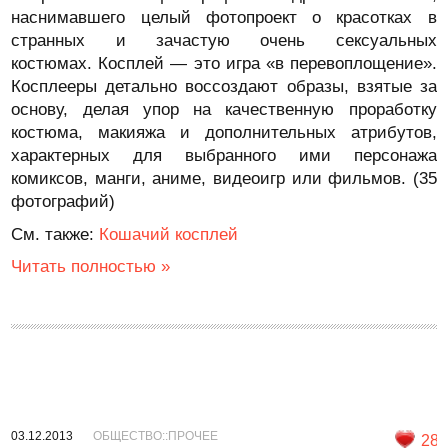
наснимавшего целый фотопроект о красотках в
странных и зачастую очень сексуальных
костюмах. Косплей — это игра «в перевоплощение».
Косплееры детально воссоздают образы, взятые за
основу, делая упор на качественную проработку
костюма, макияжа и дополнительных атрибутов,
характерных для выбранного ими персонажа
комиксов, манги, аниме, видеоигр или фильмов. (35
фотографий)
См. также:
Кошачий косплей
Читать полностью »
03.12.2013
ОБЩЕСТВО::ПРОЧЕЕ
28