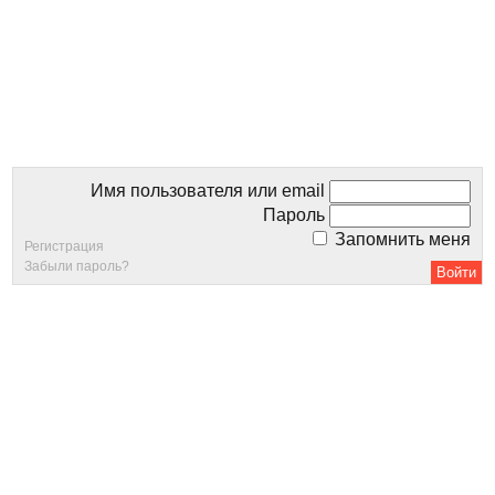
Имя пользователя или email
Пароль
Запомнить меня
Регистрация
Забыли пароль?