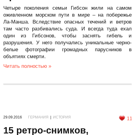
Четыре поколения семьи Гибсон жили на самом
оживленном морском пути в мире – на побережье
Ла-Манша. Вследствие опасных течений и ветров
там часто разбивались суда. И всегда туда ехал
один из Гибсонов, чтобы заснять гибель и
разрушения. У него получались уникальные черно-
белые фотографии громадных парусников в
объятиях смерти.
Читать полностью »
29.09.2016
ГЕРМАНИЯ
|
ИСТОРИЯ
11
15 ретро-снимков,