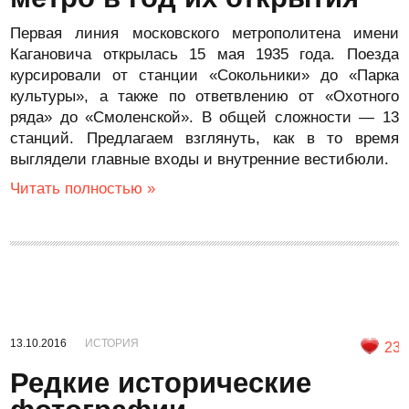
Первая линия московского метрополитена имени
Кагановича открылась 15 мая 1935 года. Поезда
курсировали от станции «Сокольники» до «Парка
культуры», а также по ответвлению от «Охотного
ряда» до «Смоленской». В общей сложности — 13
станций. Предлагаем взглянуть, как в то время
выглядели главные входы и внутренние вестибюли.
Читать полностью »
13.10.2016
ИСТОРИЯ
23
Редкие исторические