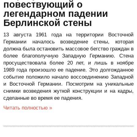
повествующий о
легендарном падении
Берлинской стены
13 августа 1961 года на территории Восточной
Германии началось возведение стены, которая
должна была остановить массовое бегство граждан в
более благополучную Западную Германию. Стена
просуществовала более 20 лет, и лишь в ноябре
1989 года произошло ее падение. Это долгожданное
событие положило начало воссоединению Западной
и Восточной Германии. Посмотрим на уникальные
снимки возведения жуткой конструкции и на кадры,
сделанные во время ее падения.
Читать полностью »