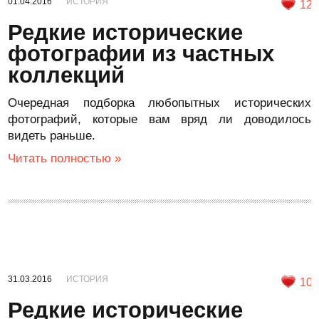
01.04.2016
ИСТОРИЯ
12
Редкие исторические
фотографии из частных
коллекций
Очередная подборка любопытных исторических
фотографий, которые вам вряд ли доводилось
видеть раньше.
Читать полностью »
31.03.2016
ИСТОРИЯ
10
Редкие исторические