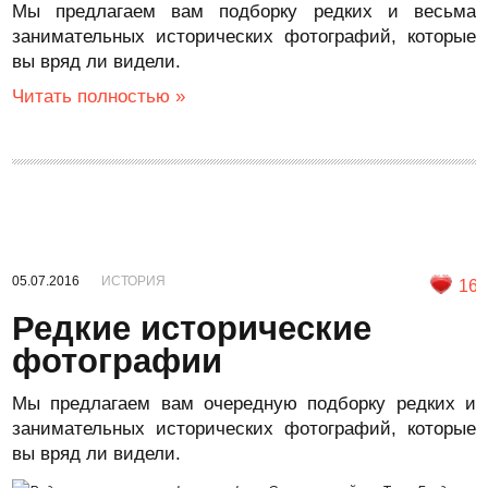
Мы предлагаем вам подборку редких и весьма
занимательных исторических фотографий, которые
вы вряд ли видели.
Читать полностью »
05.07.2016
ИСТОРИЯ
16
Редкие исторические
фотографии
Мы предлагаем вам очередную подборку редких и
занимательных исторических фотографий, которые
вы вряд ли видели.