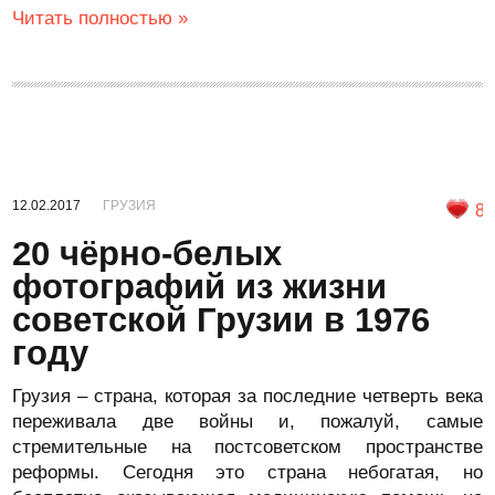
Читать полностью »
12.02.2017
ГРУЗИЯ
8
20 чёрно-белых
фотографий из жизни
советской Грузии в 1976
году
Грузия – страна, которая за последние четверть века
переживала две войны и, пожалуй, самые
стремительные на постсоветском пространстве
реформы. Сегодня это страна небогатая, но