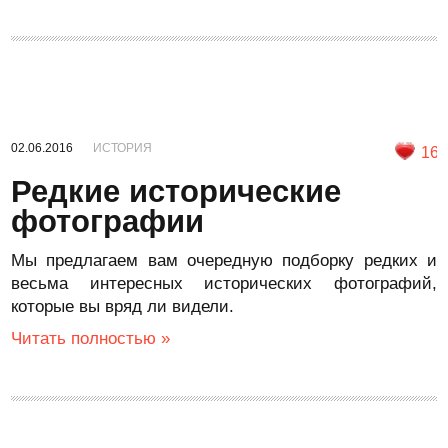
02.06.2016
ИСТОРИЯ
16
Редкие исторические
фотографии
Мы предлагаем вам очередную подборку редких и
весьма интересных исторических фотографий,
которые вы вряд ли видели.
Читать полностью »