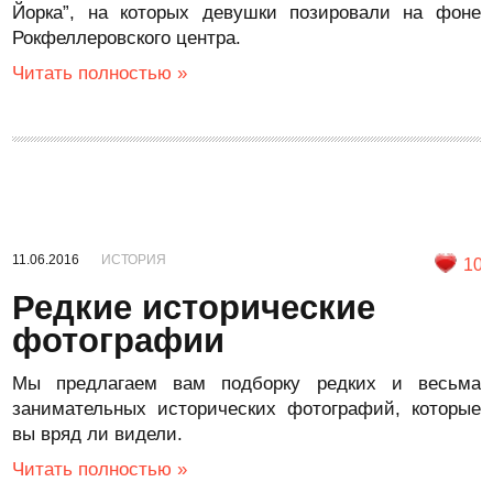
Йорка”, на которых девушки позировали на фоне
Рокфеллеровского центра.
Читать полностью »
11.06.2016
ИСТОРИЯ
10
Редкие исторические
фотографии
Мы предлагаем вам подборку редких и весьма
занимательных исторических фотографий, которые
вы вряд ли видели.
Читать полностью »