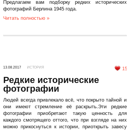
Предлагаем вам подборку редких исторических
фотографий Берлина 1945 года.
Читать полностью »
13.08.2017
ИСТОРИЯ
15
Редкие исторические
фотографии
Людей всегда привлекало всё, что покрыто тайной и
они имеют стремление её раскрыть.Эти редкие
фотографии приобретают такую ценность для
каждого смотрящего оттого, что при взгляде на них
можно прикоснуться к истории, приоткрыть завесу