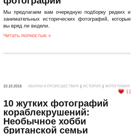
фотографии
Мы предлагаем вам очередную подборку редких и
занимательных исторических фотографий, которые
вы вряд ли видели.
Читать полностью »
10.10.2016
АВАРИИ И ПРОИСШЕСТВИЯ
|
ИСТОРИЯ
|
ФОТОГРАФИЯ
11
10 жутких фотографий
кораблекрушений:
Необычное хобби
британской семьи