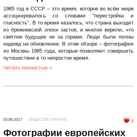
1985 год в СССР – это время, которое во всём мире
ассоциировалось со словами “перестройка и
гласность”. В то время казалось, что страна выходит
из брежневской эпохи застоя, и многие верили, что
светлое будущее не за горами. Люди были полны
надежд на обновление. В этом обзоре – фотографии
из Москвы 1985 года, которые позволяют совершить
путешествие в то непростое время.
Читать полностью »
03.06.2017
ОБЩЕСТВО::ПРОЧЕЕ
8
Фотографии европейских