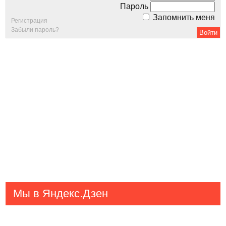
Пароль
Запомнить меня
Регистрация
Забыли пароль?
Мы в Яндекс.Дзен