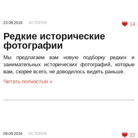
23.09.2016
ИСТОРИЯ
14
Редкие исторические
фотографии
Мы предлагаем вам новую подборку редких и
занимательных исторических фотографий, которые
вам, скорее всего, не доводилось видеть раньше.
Читать полностью »
08.09.2016
ИСТОРИЯ
23