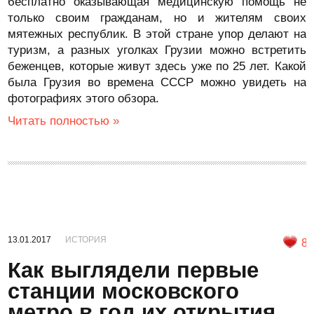
бесплатно оказывающая медицинскую помощь не
только своим гражданам, но и жителям своих
мятежных республик. В этой стране упор делают на
туризм, а разных уголках Грузии можно встретить
беженцев, которые живут здесь уже по 25 лет. Какой
была Грузия во времена СССР можно увидеть на
фотографиях этого обзора.
Читать полностью »
13.01.2017
ИСТОРИЯ
8
Как выглядели первые
станции московского
метро в год их открытия