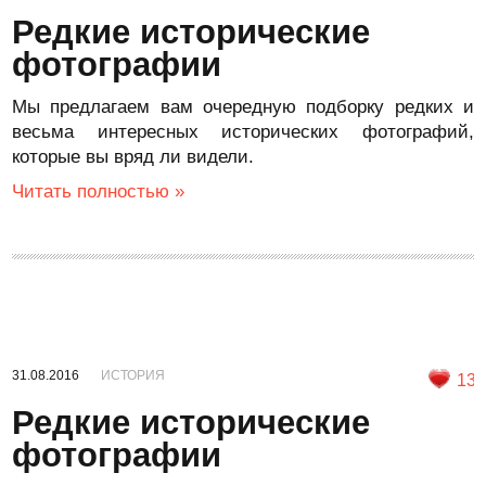
Редкие исторические
фотографии
Мы предлагаем вам очередную подборку редких и
весьма интересных исторических фотографий,
которые вы вряд ли видели.
Читать полностью »
31.08.2016
ИСТОРИЯ
13
Редкие исторические
фотографии