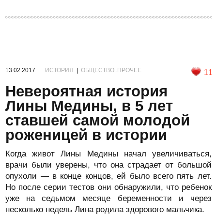
13.02.2017
ИСТОРИЯ
|
ОБЩЕСТВО::ПРОЧЕЕ
11
Невероятная история
Лины Медины, в 5 лет
ставшей самой молодой
роженицей в истории
Когда живот Лины Медины начал увеличиваться,
врачи были уверены, что она страдает от большой
опухоли — в конце концов, ей было всего пять лет.
Но после серии тестов они обнаружили, что ребенок
уже на седьмом месяце беременности и через
несколько недель Лина родила здорового мальчика.