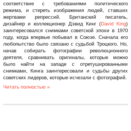
соответствие с требованиями политического
режима, и стереть изображения людей, ставших
жертвами репрессий. Британский писатель,
дизайнер и коллекционер Дэвид Кинг (
David King
)
заинтересовался снимками советской эпохи в 1970
году, когда впервые побывал в Союзе. Сначала его
любопытство было связано с судьбой Троцкого. Но,
начав собирать фотографии революционного
деятеля, сравнивать оригиналы, которые можно
было найти на западе с отретушированными
снимками, Кинга заинтересовали и судьбы других
советских лидеров, которые исчезали с фотографий.
Читать полностью »