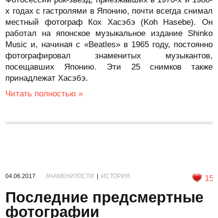
х годах с гастролями в Японию, почти всегда снимал
местный фотограф Кох Хасэбэ (Koh Hasebe). Он
работал на японское музыкальное издание Shinko
Music и, начиная с «Beatles» в 1965 году, постоянно
фотографировал знаменитых музыкантов,
посещавших Японию. Эти 25 снимков также
принадлежат Хасэбэ.
Читать полностью »
04.06.2017
ЗНАМЕНИТОСТИ
|
ИСТОРИЯ
15
Последние предсмертные
фотографии