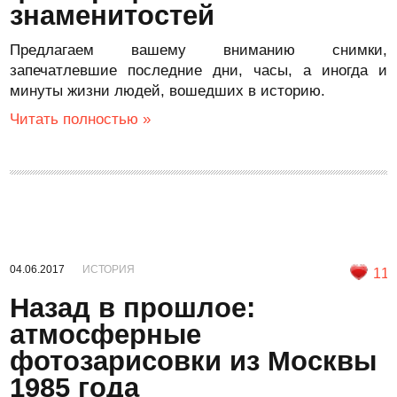
знаменитостей
Предлагаем вашему вниманию снимки,
запечатлевшие последние дни, часы, а иногда и
минуты жизни людей, вошедших в историю.
Читать полностью »
04.06.2017
ИСТОРИЯ
11
Назад в прошлое:
атмосферные
фотозарисовки из Москвы
1985 года