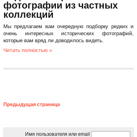
фотографии из частных
коллекций
Мы предлагаем вам очередную подборку редких и
очень интересных исторических фотографий,
которые вам вряд ли доводилось видеть.
Читать полностью »
Предыдущая страница
Имя пользователя или email