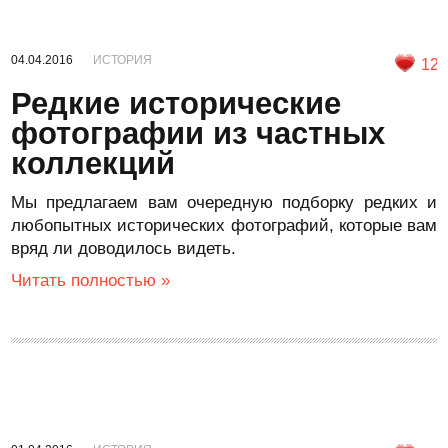
04.04.2016
ИСТОРИЯ
12
Редкие исторические
фотографии из частных
коллекций
Мы предлагаем вам очередную подборку редких и
любопытных исторических фотографий, которые вам
вряд ли доводилось видеть.
Читать полностью »