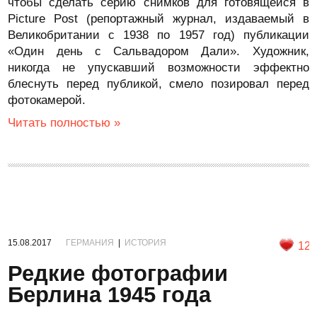
чтобы сделать серию снимков для готовящейся в
Picture Post (репортажный журнал, издаваемый в
Великобритании с 1938 по 1957 год) публикации
«Один день с Сальвадором Дали». Художник,
никогда не упускавший возможности эффектно
блеснуть перед публикой, смело позировал перед
фотокамерой.
Читать полностью »
15.08.2017
ГЕРМАНИЯ
|
ИСТОРИЯ
12
Редкие фотографии
Берлина 1945 года