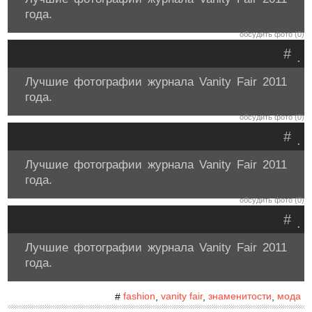
года.
обсудить фото (0)
#
.
Лучшие фотографии журнала Vanity Fair 2011
года.
обсудить фото (0)
#
.
Лучшие фотографии журнала Vanity Fair 2011
года.
обсудить фото (0)
#
.
Лучшие фотографии журнала Vanity Fair 2011
года.
fashion
vanity fair
знаменитости
мода
#
,
,
,