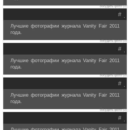
обсудить фото (0)
#
.
Лучшие фотографии журнала Vanity Fair 2011
года.
обсудить фото (0)
#
.
Лучшие фотографии журнала Vanity Fair 2011
года.
обсудить фото (0)
#
.
Лучшие фотографии журнала Vanity Fair 2011
года.
обсудить фото (0)
#
.
Лучшие фотографии журнала Vanity Fair 2011