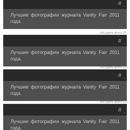
#
.
Лучшие фотографии журнала Vanity Fair 2011
года.
обсудить фото (0)
#
.
Лучшие фотографии журнала Vanity Fair 2011
года.
обсудить фото (0)
#
.
Лучшие фотографии журнала Vanity Fair 2011
года.
обсудить фото (0)
#
.
Лучшие фотографии журнала Vanity Fair 2011
года.