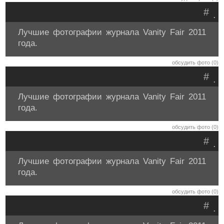
#
.
Лучшие фотографии журнала Vanity Fair 2011
года.
обсудить фото (0)
#
.
Лучшие фотографии журнала Vanity Fair 2011
года.
обсудить фото (0)
#
.
Лучшие фотографии журнала Vanity Fair 2011
года.
обсудить фото (0)
#
.