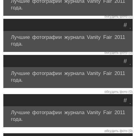
Лучшие фотографии журнала Vanity Fair 2011
года.
обсудить фото (0)
#
.
Лучшие фотографии журнала Vanity Fair 2011
года.
обсудить фото (0)
#
.
Лучшие фотографии журнала Vanity Fair 2011
года.
обсудить фото (0)
#
.
Лучшие фотографии журнала Vanity Fair 2011
года.
обсудить фото (0)