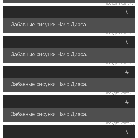
обсудить фото (0)
#
.
Забавные рисунки Начо Диаса.
обсудить фото (0)
#
.
Забавные рисунки Начо Диаса.
обсудить фото (0)
#
.
Забавные рисунки Начо Диаса.
обсудить фото (0)
#
.
Забавные рисунки Начо Диаса.
обсудить фото (0)
#
.