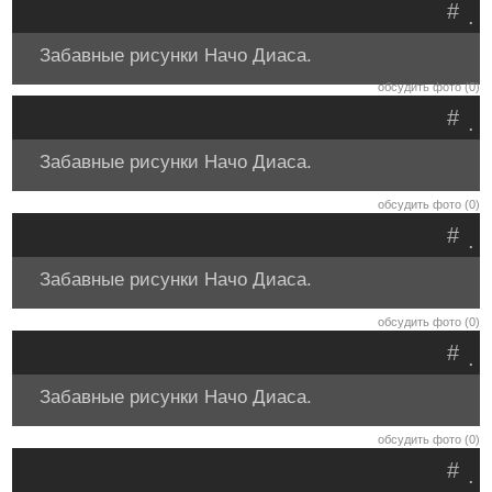
#
.
Забавные рисунки Начо Диаса.
обсудить фото (0)
#
.
Забавные рисунки Начо Диаса.
обсудить фото (0)
#
.
Забавные рисунки Начо Диаса.
обсудить фото (0)
#
.
Забавные рисунки Начо Диаса.
обсудить фото (0)
#
.