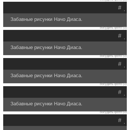
#
.
Забавные рисунки Начо Диаса.
обсудить фото (0)
#
.
Забавные рисунки Начо Диаса.
обсудить фото (0)
#
.
Забавные рисунки Начо Диаса.
обсудить фото (0)
#
.
Забавные рисунки Начо Диаса.
обсудить фото (0)
#
.