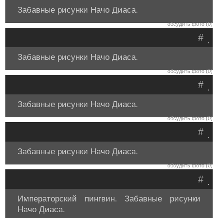
Забавные рисунки Начо Диаса.
обсудить фото (0)
#
.
Забавные рисунки Начо Диаса.
обсудить фото (0)
#
.
Забавные рисунки Начо Диаса.
обсудить фото (0)
#
.
Забавные рисунки Начо Диаса.
обсудить фото (0)
#
.
Императорский пингвин. Забавные рисунки
Начо Диаса.