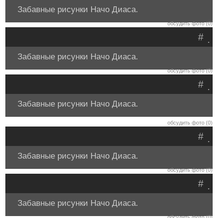
Забавные рисунки Начо Диаса.
обсудить фото (0)
#
.
Забавные рисунки Начо Диаса.
обсудить фото (0)
#
.
Забавные рисунки Начо Диаса.
обсудить фото (0)
#
.
Забавные рисунки Начо Диаса.
обсудить фото (0)
#
.
Забавные рисунки Начо Диаса.
обсудить фото (0)