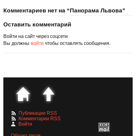
Комментариев нет на “Панорама Львова”
Оставить комментарий
Войти на сайт через соцсети
Вы должны
войти
чтобы оставлять сообщения.
Публикации RSS
Комментарии RSS
Войти
Облако тегов