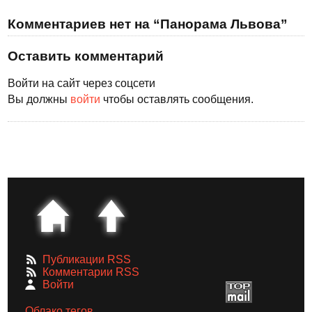
Комментариев нет на “Панорама Львова”
Оставить комментарий
Войти на сайт через соцсети
Вы должны
войти
чтобы оставлять сообщения.
Публикации RSS
Комментарии RSS
Войти
Облако тегов