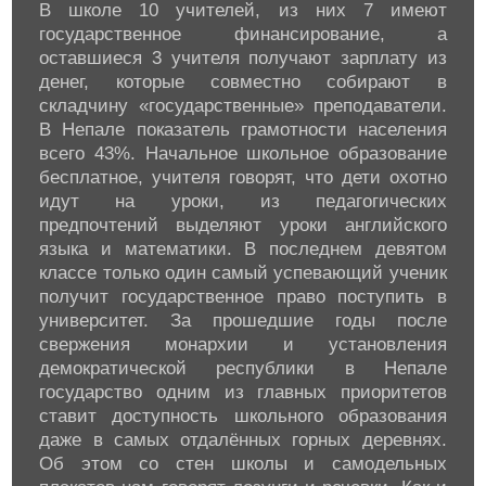
В школе 10 учителей, из них 7 имеют
государственное финансирование, а
оставшиеся 3 учителя получают зарплату из
денег, которые совместно собирают в
складчину «государственные» преподаватели.
В Непале показатель грамотности населения
всего 43%. Начальное школьное образование
бесплатное, учителя говорят, что дети охотно
идут на уроки, из педагогических
предпочтений выделяют уроки английского
языка и математики. В последнем девятом
классе только один самый успевающий ученик
получит государственное право поступить в
университет. За прошедшие годы после
свержения монархии и установления
демократической республики в Непале
государство одним из главных приоритетов
ставит доступность школьного образования
даже в самых отдалённых горных деревнях.
Об этом со стен школы и самодельных