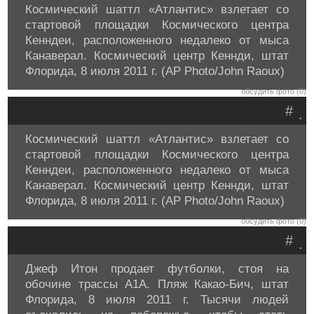
Космический шаттл «Атлантис» взлетает со
стартовой площадки Космического центра
Кенндеи, расположенного недалеко от мыса
Канаверал. Космический центр Кеннди, штат
Флорида, 8 июля 2011 г. (AP Photo/John Raoux)
обсудить фото (0)
#
.
Космический шаттл «Атлантис» взлетает со
стартовой площадки Космического центра
Кенндеи, расположенного недалеко от мыса
Канаверал. Космический центр Кеннди, штат
Флорида, 8 июля 2011 г. (AP Photo/John Raoux)
обсудить фото (0)
#
.
Джеф Итон продает футболки, стоя на
обочине трассы A1A. Пляж Какао-Бич, штат
Флорида, 8 июля 2011 г. Тысячи людей