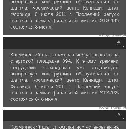
поворотную конструкцию обслуживания от
шаттла. Космический центр Кеннеди, штат
Флорида, 8 июля 2011 г. Последний запуск
шаттла в рамках финальной миссии STS-135
состоялся 8 июля.
обсудить фото (0)
#
.
Космический шаттл «Атлантис» установлен на
стартовой площадке 39A. К этому времени
сотрудники космодрома уже отодвинули
поворотную конструкцию обслуживания от
шаттла. Космический центр Кеннеди, штат
Флорида, 8 июля 2011 г. Последний запуск
шаттла в рамках финальной миссии STS-135
состоялся 8-го июля.
обсудить фото (0)
#
.
Космический шаттл «Атлантис» установлен на