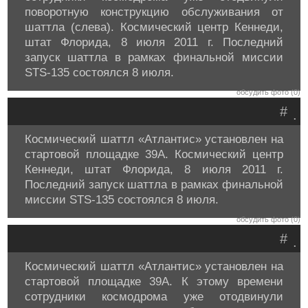
поворотную конструкцию обслуживания от
шаттла (слева). Космический центр Кеннеди,
штат Флорида, 8 июля 2011 г. Последний
запуск шаттла в рамках финальной миссии
STS-135 состоялся 8 июля.
обсудить фото (0)
#
.
Космический шаттл «Атлантис» установлен на
стартовой площадке 39A. Космический центр
Кеннеди, штат Флорида, 8 июля 2011 г.
Последний запуск шаттла в рамках финальной
миссии STS-135 состоялся 8 июля.
обсудить фото (0)
#
.
Космический шаттл «Атлантис» установлен на
стартовой площадке 39A. К этому времени
сотрудники космодрома уже отодвинули