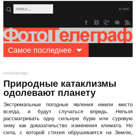
О НАС
Самое последнее
КАТАКЛИЗМЫ
Природные катаклизмы
одолевают планету
Экстремальные погодные явления имели место
всегда, и будут случаться впредь. Нельзя
рассматривать одну сильную бурю или суровую
зиму как доказательство изменения климата. Но
сила, с которой стихия обрушивается на Землю,