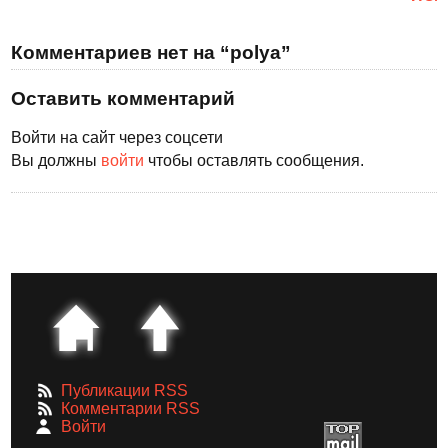
Комментариев нет на “polya”
Оставить комментарий
Войти на сайт через соцсети
Вы должны
войти
чтобы оставлять сообщения.
Публикации RSS
Комментарии RSS
Войти