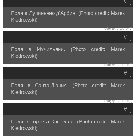
#
.
Поля в Лучиньяно д’Арбия. (Photo credit: Marek
Kiedrowski)
обсудить фото (0)
#
.
Поля в Мучильяни. (Photo credit: Marek
Kiedrowski)
обсудить фото (0)
#
.
Поля в Санта-Лючия. (Photo credit: Marek
Kiedrowski)
обсудить фото (0)
#
.
Поля в Торре а Кастелло. (Photo credit: Marek
Kiedrowski)