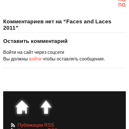
ПОЛ
Комментариев нет на “Faces and Laces
2011”
Оставить комментарий
Войти на сайт через соцсети
Вы должны
войти
чтобы оставлять сообщения.
Публикации RSS