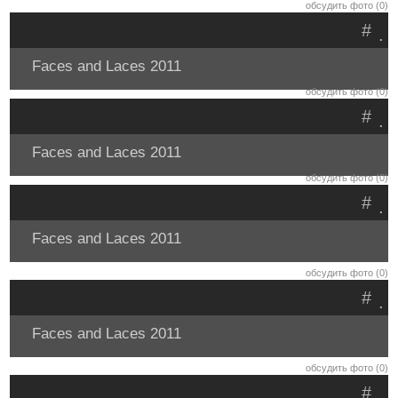
обсудить фото (0)
#
.
Faces and Laces 2011
обсудить фото (0)
#
.
Faces and Laces 2011
обсудить фото (0)
#
.
Faces and Laces 2011
обсудить фото (0)
#
.
Faces and Laces 2011
обсудить фото (0)
#
.