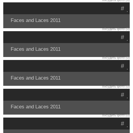
обсудить фото (0)
#
.
Faces and Laces 2011
обсудить фото (0)
#
.
Faces and Laces 2011
обсудить фото (0)
#
.
Faces and Laces 2011
обсудить фото (0)
#
.
Faces and Laces 2011
обсудить фото (0)
#
.