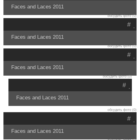
Faces and Laces 2011
обсудить фото (0)
#
.
Faces and Laces 2011
обсудить фото (0)
#
.
Faces and Laces 2011
обсудить фото (0)
#
.
Faces and Laces 2011
обсудить фото (0)
#
.
Faces and Laces 2011