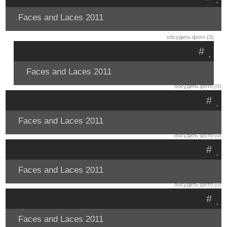
Faces and Laces 2011
обсудить фото (0)
#
.
Faces and Laces 2011
обсудить фото (0)
#
.
Faces and Laces 2011
обсудить фото (0)
#
.
Faces and Laces 2011
обсудить фото (0)
#
.
Faces and Laces 2011