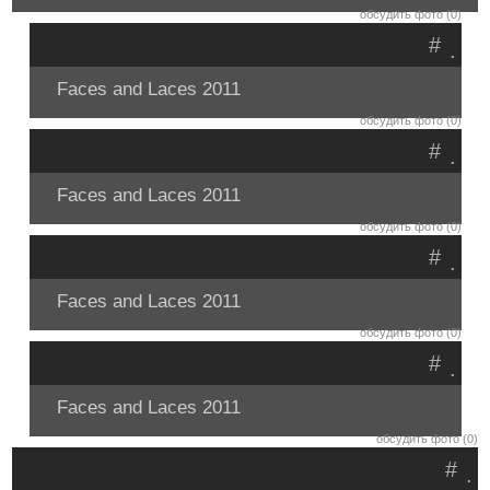
обсудить фото (0)
#
.
Faces and Laces 2011
обсудить фото (0)
#
.
Faces and Laces 2011
обсудить фото (0)
#
.
Faces and Laces 2011
обсудить фото (0)
#
.
Faces and Laces 2011
обсудить фото (0)
#
.