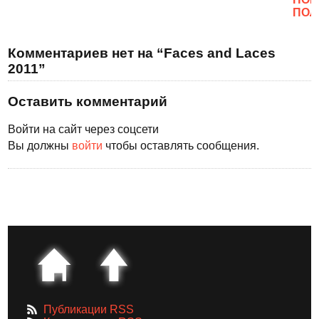
ПОЛ
Комментариев нет на “Faces and Laces
2011”
Оставить комментарий
Войти на сайт через соцсети
Вы должны
войти
чтобы оставлять сообщения.
Публикации RSS