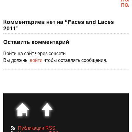
ПОЛ
Комментариев нет на “Faces and Laces
2011”
Оставить комментарий
Войти на сайт через соцсети
Вы должны
войти
чтобы оставлять сообщения.
Публикации RSS