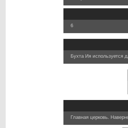
6
Бухта Ия используется 
Главная церковь. Наверн