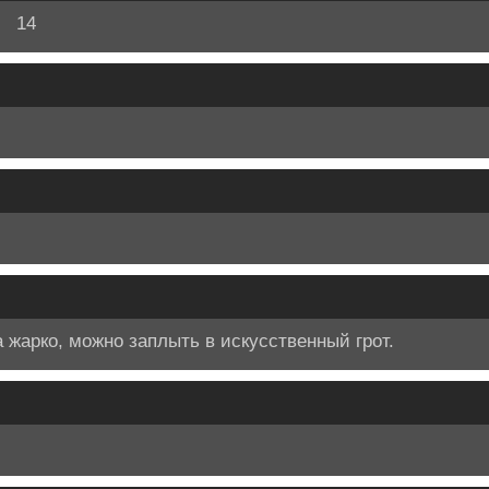
14
а жарко, можно заплыть в искусственный грот.