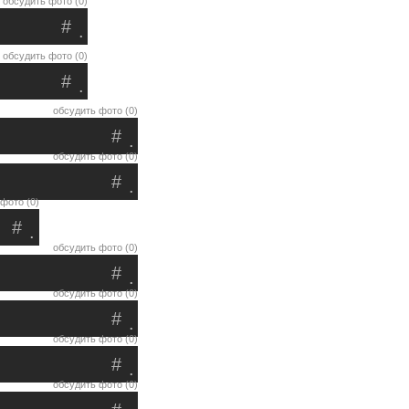
обсудить фото (0)
#
.
обсудить фото (0)
#
.
обсудить фото (0)
#
.
обсудить фото (0)
#
.
фото (0)
#
.
обсудить фото (0)
#
.
обсудить фото (0)
#
.
обсудить фото (0)
#
.
обсудить фото (0)