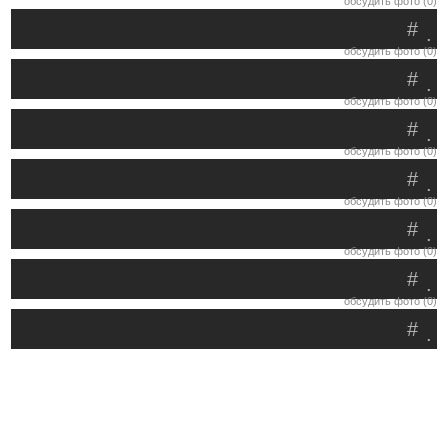
обсудить фото (0)
#
.
обсудить фото (0)
#
.
обсудить фото (0)
#
.
обсудить фото (0)
#
.
обсудить фото (0)
#
.
обсудить фото (0)
#
.
обсудить фото (0)
#
.