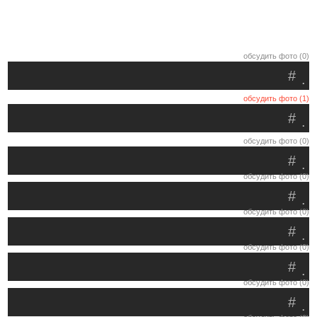
обсудить фото (0)
#
.
обсудить фото (1)
#
.
обсудить фото (0)
#
.
обсудить фото (0)
#
.
обсудить фото (0)
#
.
обсудить фото (0)
#
.
обсудить фото (0)
#
.