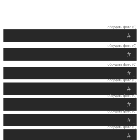
обсудить фото (0)
#
.
обсудить фото (0)
#
.
обсудить фото (0)
#
.
обсудить фото (0)
#
.
обсудить фото (0)
#
.
обсудить фото (0)
#
.
обсудить фото (0)
#
.