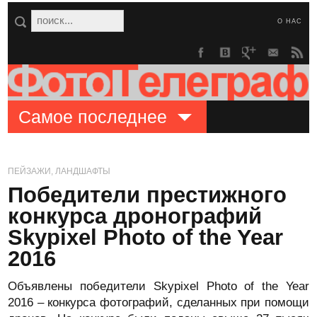
О НАС
Самое последнее
ПЕЙЗАЖИ, ЛАНДШАФТЫ
Победители престижного
конкурса дронографий
Skypixel Photo of the Year
2016
Объявлены победители Skypixel Photo of the Year
2016 – конкурса фотографий, сделанных при помощи