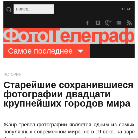
О НАС
Самое последнее
ИСТОРИЯ
Старейшие сохранившиеся
фотографии двадцати
крупнейших городов мира
Жанр тревел-фотографии является одним из самых
популярных современном мире, но в 19 веке, на заре