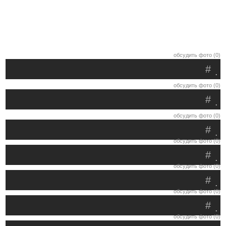
обсудить фото (0)
#
.
обсудить фото (0)
#
.
обсудить фото (0)
#
.
обсудить фото (0)
#
.
обсудить фото (0)
#
.
обсудить фото (0)
#
.
обсудить фото (0)