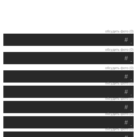
обсудить фото (0)
#
.
обсудить фото (0)
#
.
обсудить фото (0)
#
.
обсудить фото (0)
#
.
обсудить фото (0)
#
.
обсудить фото (0)
#
.
обсудить фото (0)