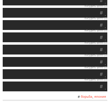
#
.
обсудить фото (0)
#
.
обсудить фото (0)
#
.
обсудить фото (0)
#
.
обсудить фото (0)
#
.
обсудить фото (0)
#
.
обсудить фото (0)
#
.
обсудить фото (0)
#
.
борьба
япония
#
,