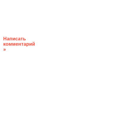
Написать
комментарий
»