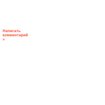
Написать
комментарий
»