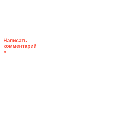
Написать
комментарий
»