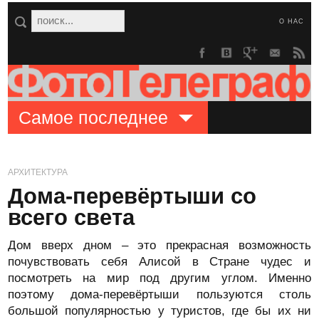
О НАС
Самое последнее
АРХИТЕКТУРА
Дома-перевёртыши со
всего света
Дом вверх дном – это прекрасная возможность
почувствовать себя Алисой в Стране чудес и
посмотреть на мир под другим углом. Именно
поэтому дома-перевёртыши пользуются столь
большой популярностью у туристов, где бы их ни