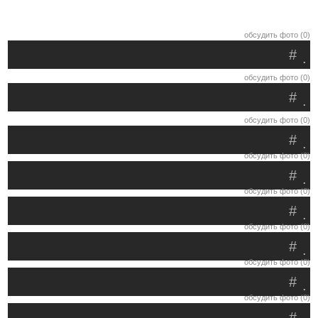
обсудить фото (0)
#
.
обсудить фото (0)
#
.
обсудить фото (0)
#
.
обсудить фото (0)
#
.
обсудить фото (0)
#
.
обсудить фото (0)
#
.
обсудить фото (0)
#
.
обсудить фото (0)
#