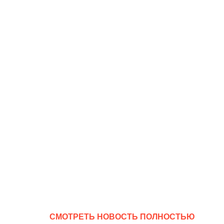
CМОТРЕТЬ НОВОСТЬ ПОЛНОСТЬЮ