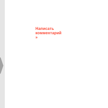
Написать
комментарий
»