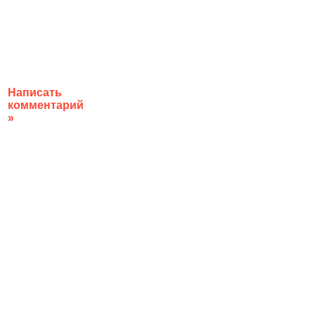
Написать
комментарий
»