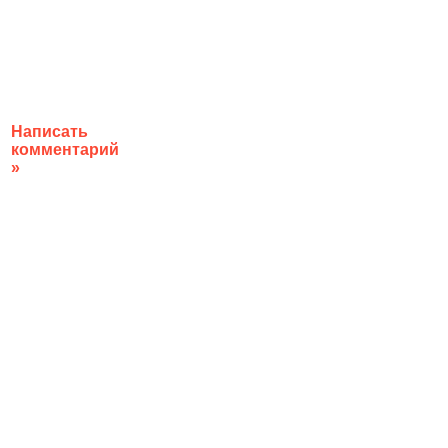
Написать
комментарий
»