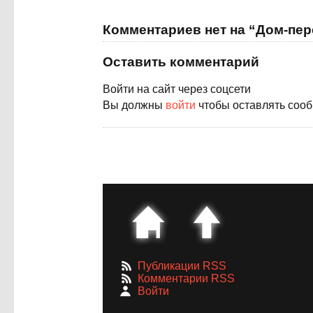
Комментариев нет на “Дом-пе
Оставить комментарий
Войти на сайт через соцсети
Вы должны
войти
чтобы оставлять соо
Публикации RSS
Комментарии RSS
Войти