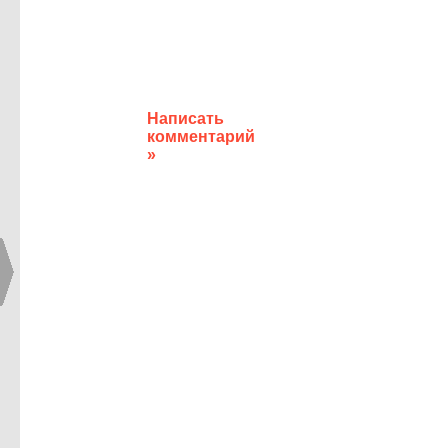
Написать
комментарий
»