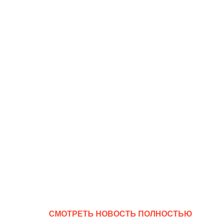
CМОТРЕТЬ НОВОСТЬ ПОЛНОСТЬЮ