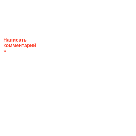
Написать
комментарий
»