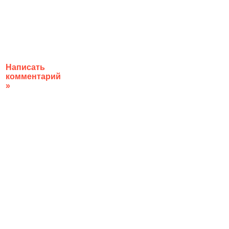
Написать
комментарий
»