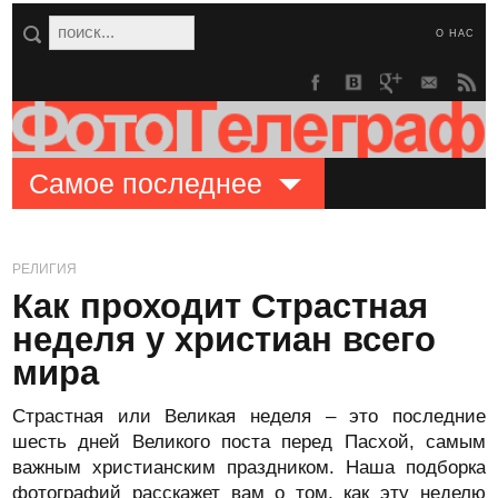
О НАС
Самое последнее
РЕЛИГИЯ
Как проходит Страстная
неделя у христиан всего
мира
Страстная или Великая неделя – это последние
шесть дней Великого поста перед Пасхой, самым
важным христианским праздником. Наша подборка
фотографий расскажет вам о том, как эту неделю