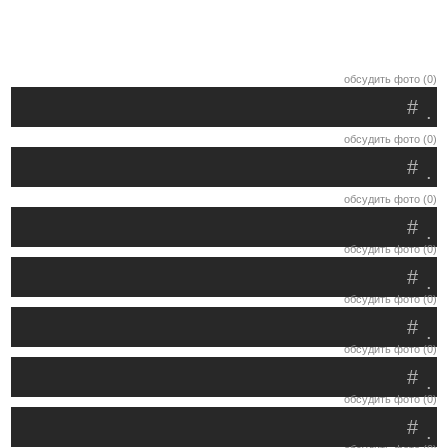
обсудить фото (0)
#
.
обсудить фото (0)
#
.
обсудить фото (0)
#
.
обсудить фото (0)
#
.
обсудить фото (0)
#
.
обсудить фото (0)
#
.
обсудить фото (0)
#
.