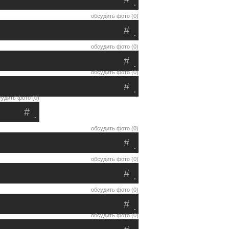
.
обсудить фото (0)
#
.
обсудить фото (0)
#
.
обсудить фото (0)
#
.
удить фото (0)
#
.
обсудить фото (0)
#
.
обсудить фото (0)
#
.
обсудить фото (0)
#
.
обсудить фото (0)