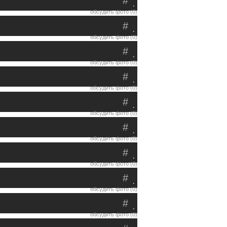
#
.
обсудить фото (0)
#
.
обсудить фото (0)
#
.
обсудить фото (0)
#
.
обсудить фото (0)
#
.
обсудить фото (0)
#
.
обсудить фото (0)
#
.
обсудить фото (0)
#
.
обсудить фото (0)
#
.
обсудить фото (0)