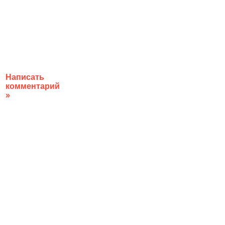
Написать
комментарий
»