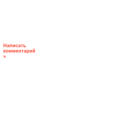
Написать
комментарий
»