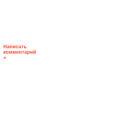
Написать
комментарий
»