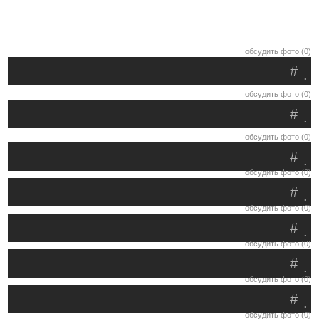
обсудить фото (0)
#
.
обсудить фото (0)
#
.
обсудить фото (0)
#
.
обсудить фото (0)
#
.
обсудить фото (0)
#
.
обсудить фото (0)
#
.
обсудить фото (0)
#
.
обсудить фото (0)