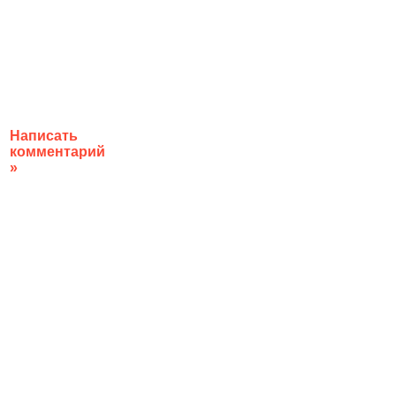
Написать
комментарий
»