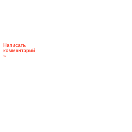
Написать
комментарий
»